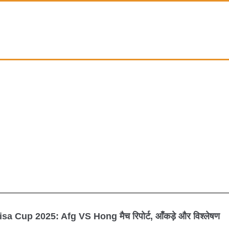
isa Cup 2025: Afg VS Hong मैच रिपोर्ट, आँकड़े और विश्लेषण
isa