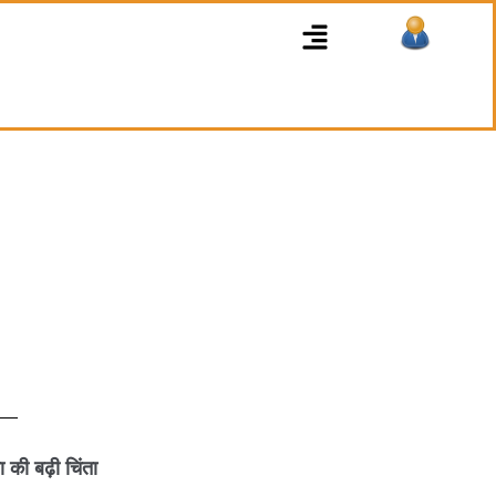
Menu
की बढ़ी चिंता