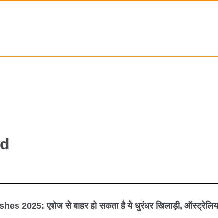
ld
hes 2025: एशेज से बाहर हो सकता है ये धुरंधर खिलाड़ी, ऑस्ट्रेलिया 
shes