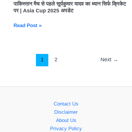
पाकिस्तान मैच से पहले सूर्यकुमार यादव का ध्यान सिर्फ क्रिकेट
क्रिकेट
पर | Asia Cup 2025 अपडेट
पर
|
Read Post »
Asia
Cup
2025
अपडेट
1
2
Next
→
Contact Us
Disclaimer
About Us
Privacy Policy