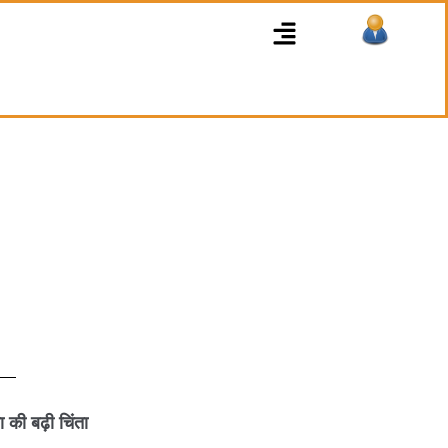
Menu
की बढ़ी चिंता