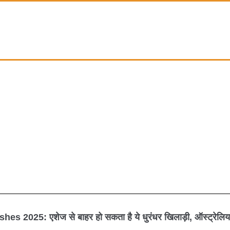
hes 2025: एशेज से बाहर हो सकता है ये धुरंधर खिलाड़ी, ऑस्ट्रेलिया 
shes