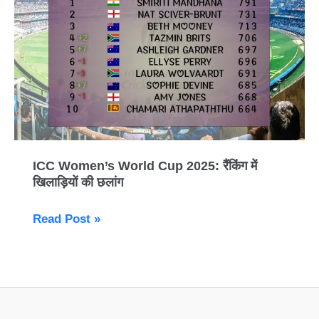
2025:
रैंकिंग
में
खिलाड़ियों
की
छलांग
ICC Women’s World Cup 2025: रैंकिंग में
खिलाड़ियों की छलांग
Read Post »