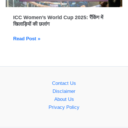
ICC Women’s World Cup 2025: रैंकिंग में
खिलाड़ियों की छलांग
Read Post »
Contact Us
Disclaimer
About Us
Privacy Policy