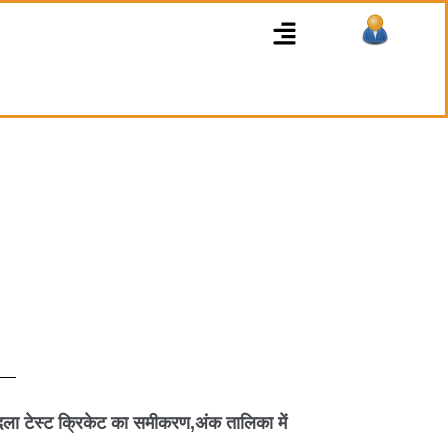
Menu
 टेस्ट क्रिकेट का समीकरण,अंक तालिका में