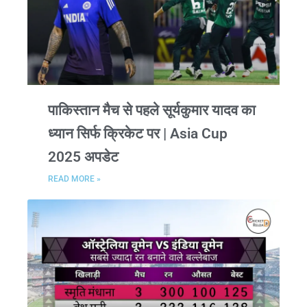
पाकिस्तान मैच से पहले सूर्यकुमार यादव का
ध्यान सिर्फ क्रिकेट पर | Asia Cup
2025 अपडेट
READ MORE »