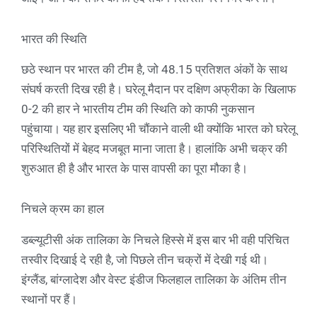
भारत की स्थिति
छठे स्थान पर भारत की टीम है, जो 48.15 प्रतिशत अंकों के साथ
संघर्ष करती दिख रही है। घरेलू मैदान पर दक्षिण अफ्रीका के खिलाफ
0-2 की हार ने भारतीय टीम की स्थिति को काफी नुकसान
पहुंचाया। यह हार इसलिए भी चौंकाने वाली थी क्योंकि भारत को घरेलू
परिस्थितियों में बेहद मजबूत माना जाता है। हालांकि अभी चक्र की
शुरुआत ही है और भारत के पास वापसी का पूरा मौका है।
निचले क्रम का हाल
डब्ल्यूटीसी अंक तालिका के निचले हिस्से में इस बार भी वही परिचित
तस्वीर दिखाई दे रही है, जो पिछले तीन चक्रों में देखी गई थी।
इंग्लैंड, बांग्लादेश और वेस्ट इंडीज फिलहाल तालिका के अंतिम तीन
स्थानों पर हैं।