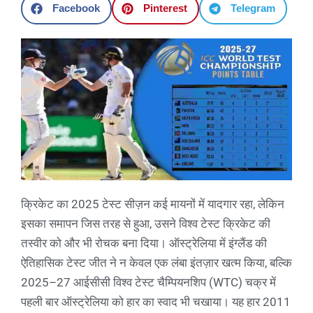
Facebook
Pinterest
Telegram
क्रिकेट का 2025 टेस्ट सीज़न कई मायनों में यादगार रहा, लेकिन
इसका समापन जिस तरह से हुआ, उसने विश्व टेस्ट क्रिकेट की
तस्वीर को और भी रोचक बना दिया। ऑस्ट्रेलिया में इंग्लैंड की
ऐतिहासिक टेस्ट जीत ने न केवल एक लंबा इंतज़ार खत्म किया, बल्कि
2025–27 आईसीसी विश्व टेस्ट चैम्पियनशिप (WTC) चक्र में
पहली बार ऑस्ट्रेलिया को हार का स्वाद भी चखाया। यह हार 2011