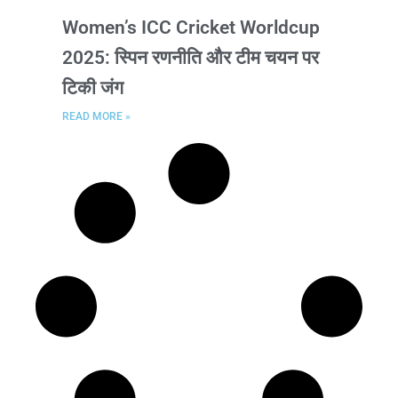
Women’s ICC Cricket Worldcup
2025: स्पिन रणनीति और टीम चयन पर
टिकी जंग
READ MORE »