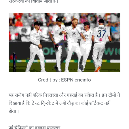
संस्करणों का खिताब जीता है।
Credit by : ESPN cricinfo
यह संयोग नहीं बल्कि निरंतरता और गहराई का संकेत है। इन टीमों ने
दिखाया है कि टेस्ट क्रिकेट में लंबी दौड़ का कोई शॉर्टकट नहीं
होता।
पूर्व चैंपियनों का दबदबा बरकरार