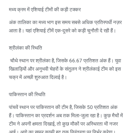
मध्य क्रम में एशियाई टीमों की कड़ी टक्कर
अंक तालिका का मध्य भाग इस समय सबसे अधिक प्रतिस्पर्धी नज़र
आता है। यहां एशियाई टीमें एक-दूसरे को कड़ी चुनौती दे रही हैं।
श्रीलंका की स्थिति
चौथे स्थान पर श्रीलंका है, जिसके 66.67 प्रतिशत अंक हैं। युवा
खिलाड़ियों और अनुभवी चेहरों के संतुलन ने श्रीलंकाई टीम को इस
चक्र में अच्छी शुरुआत दिलाई है।
पाकिस्तान की स्थिति
पांचवें स्थान पर पाकिस्तान की टीम है, जिसके 50 प्रतिशत अंक
हैं। पाकिस्तान का प्रदर्शन अब तक मिला-जुला रहा है। कुछ मैचों में
टीम ने अपनी क्षमता दिखाई, तो कुछ मौकों पर अस्थिरता भी नजर
आई। आगे का सफर काफी हद तक निरंतरता पर निर्भर करेगा।