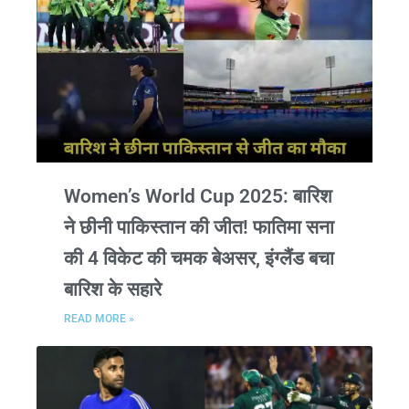
Women’s World Cup 2025: बारिश
ने छीनी पाकिस्तान की जीत! फातिमा सना
की 4 विकेट की चमक बेअसर, इंग्लैंड बचा
बारिश के सहारे
READ MORE »