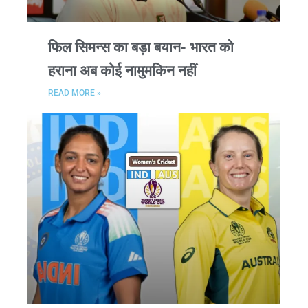
फिल सिमन्स का बड़ा बयान- भारत को
हराना अब कोई नामुमकिन नहीं
READ MORE »