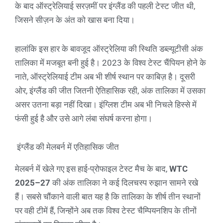
के बाद ऑस्ट्रेलियाई सरज़मीं पर इंग्लैंड की पहली टेस्ट जीत थी,
जिसने सीज़न के अंत को खास बना दिया।
हालांकि इस हार के बावजूद ऑस्ट्रेलिया की स्थिति डब्ल्यूटीसी अंक
तालिका में मजबूत बनी हुई है। 2023 के विश्व टेस्ट चैंपियन होने के
नाते, ऑस्ट्रेलियाई टीम अब भी शीर्ष स्थान पर काबिज़ है। दूसरी
ओर, इंग्लैंड की जीत जितनी ऐतिहासिक रही, अंक तालिका में उसका
असर उतना बड़ा नहीं दिखा। इंग्लिश टीम अब भी निचले हिस्से में
फंसी हुई है और उसे आगे लंबा संघर्ष करना होगा।
इंग्लैंड की मेलबर्न में एतिहासिक जीत
मेलबर्न में खेले गए इस हाई-प्रोफाइल टेस्ट मैच के बाद,
WTC
2025–27
की अंक तालिका ने कई दिलचस्प रुझान सामने रखे
हैं। सबसे चौंकाने वाली बात यह है कि तालिका के शीर्ष तीन स्थानों
पर वही टीमें हैं, जिन्होंने अब तक विश्व टेस्ट चैम्पियनशिप के तीनों