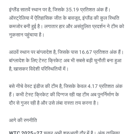
इंग्लैंड सातवें स्थान पर है, जिसके 35.19 प्रतिशत अंक हैं।
ऑस्ट्रेलिया में ऐतिहासिक जीत के बावजूद, इंग्लैंड की कुल स्थिति
कमजोर बनी हुई है। लगातार हार और असंतुलित प्रदर्शन ने टीम को
नुकसान पहुंचाया है।
आठवें स्थान पर बांग्लादेश है, जिसके पास 16.67 प्रतिशत अंक हैं।
बांग्लादेश के लिए टेस्ट क्रिकेट अब भी सबसे बड़ी चुनौती बना हुआ
है, खासकर विदेशी परिस्थितियों में।
बसे नीचे वेस्ट इंडीज की टीम है, जिसके केवल 4.17 प्रतिशत अंक
हैं। कभी टेस्ट क्रिकेट की दिग्गज रही यह टीम अब पुनर्निर्माण के
दौर से गुजर रही है और उसे लंबा रास्ता तय करना है।
आगे की रणनीति
WTC 2025–27
चक्र अभी शुरुआती दौर में है। अंक तालिका