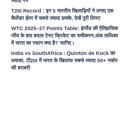
ज्यादा रन
T20I Record : इन 5 भारतीय खिलाड़ियों ने लगाए एक
कैलेंडर ईयर में सबसे ज़्यादा छक्के, देखें पूरी लिस्ट
WTC 2025–27 Points Table: इंग्लैंड की ऐतिहासिक
जीत के बाद बदला टेस्ट क्रिकेट का समीकरण,अंक तालिका
में भारत का स्थान क्या है? जानिए।
India vs SouthAfrica : Quinton de Kock का
धमाका, टी20I में भारत के खिलाफ सबसे ज्यादा 50+ स्कोर
की बराबरी