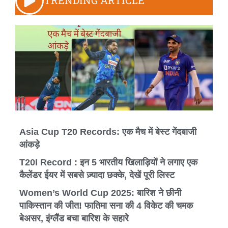
TRENDING ARTICLE
Asia Cup T20 Records: एक मैच में बेस्ट गेंदबाजी
आंकड़े
T20I Record : इन 5 भारतीय खिलाड़ियों ने लगाए एक
कैलेंडर ईयर में सबसे ज़्यादा छक्के, देखें पूरी लिस्ट
Women’s World Cup 2025: बारिश ने छीनी
पाकिस्तान की जीत! फातिमा सना की 4 विकेट की चमक
बेअसर, इंग्लैंड बचा बारिश के सहारे