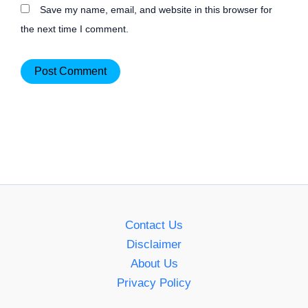
Save my name, email, and website in this browser for
the next time I comment.
Contact Us
Disclaimer
About Us
Privacy Policy