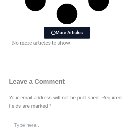
More Articles
No more articles to show
Leave a Comment
Your email address will not be published.
Required
fields are marked
*
Type
here..