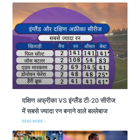
दक्षिण अफ्रीका VS इंग्लैंड टी-20 सीरीज
में सबसे ज्यादा रन बनाने वाले बल्लेबाज
READ MORE »