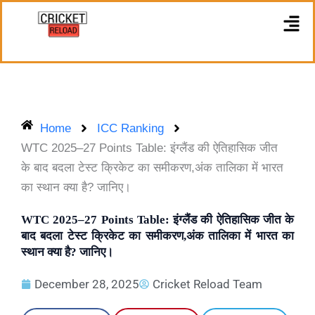
Skip
M
to
content
Home
ICC Ranking
WTC 2025–27 Points Table: इंग्लैंड की ऐतिहासिक जीत
के बाद बदला टेस्ट क्रिकेट का समीकरण,अंक तालिका में भारत
का स्थान क्या है? जानिए।
WTC 2025–27 Points Table: इंग्लैंड की ऐतिहासिक जीत के
बाद बदला टेस्ट क्रिकेट का समीकरण,अंक तालिका में भारत का
स्थान क्या है? जानिए।
December 28, 2025
Cricket Reload Team