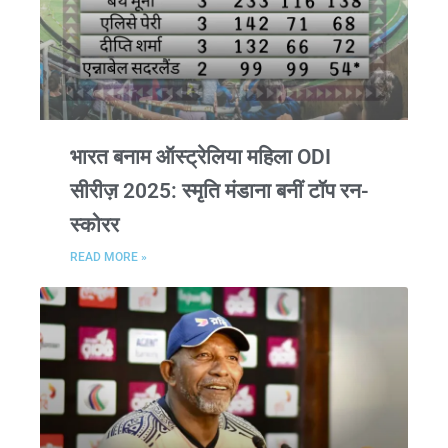
भारत बनाम ऑस्ट्रेलिया महिला ODI
सीरीज़ 2025: स्मृति मंडाना बनीं टॉप रन-
स्कोरर
READ MORE »