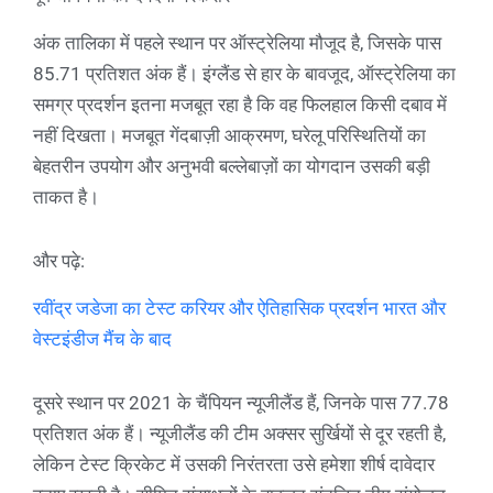
अंक तालिका में पहले स्थान पर ऑस्ट्रेलिया मौजूद है, जिसके पास
85.71 प्रतिशत अंक हैं। इंग्लैंड से हार के बावजूद, ऑस्ट्रेलिया का
समग्र प्रदर्शन इतना मजबूत रहा है कि वह फिलहाल किसी दबाव में
नहीं दिखता। मजबूत गेंदबाज़ी आक्रमण, घरेलू परिस्थितियों का
बेहतरीन उपयोग और अनुभवी बल्लेबाज़ों का योगदान उसकी बड़ी
ताकत है।
और पढ़े:
रवींद्र जडेजा का टेस्ट करियर और ऐतिहासिक प्रदर्शन भारत और
वेस्टइंडीज मैंच के बाद
दूसरे स्थान पर 2021 के चैंपियन न्यूजीलैंड हैं, जिनके पास 77.78
प्रतिशत अंक हैं। न्यूजीलैंड की टीम अक्सर सुर्खियों से दूर रहती है,
लेकिन टेस्ट क्रिकेट में उसकी निरंतरता उसे हमेशा शीर्ष दावेदार