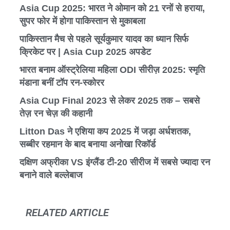
Asia Cup 2025: भारत ने ओमान को 21 रनों से हराया,
सुपर फोर में होगा पाकिस्तान से मुकाबला
पाकिस्तान मैच से पहले सूर्यकुमार यादव का ध्यान सिर्फ
क्रिकेट पर | Asia Cup 2025 अपडेट
भारत बनाम ऑस्ट्रेलिया महिला ODI सीरीज़ 2025: स्मृति
मंडाना बनीं टॉप रन-स्कोरर
Asia Cup Final 2023 से लेकर 2025 तक – सबसे
तेज़ रन चेज़ की कहानी
Litton Das ने एशिया कप 2025 में जड़ा अर्धशतक,
सब्बीर रहमान के बाद बनाया अनोखा रिकॉर्ड
दक्षिण अफ्रीका VS इंग्लैंड टी-20 सीरीज में सबसे ज्यादा रन
बनाने वाले बल्लेबाज
RELATED ARTICLE