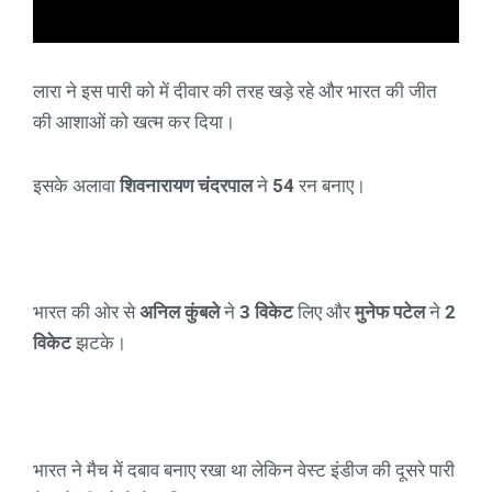
लारा ने इस पारी को में दीवार की तरह खड़े रहे और भारत की जीत
की आशाओं को खत्म कर दिया।
इसके अलावा
शिवनारायण चंदरपाल
ने
54
रन बनाए।
भारत की ओर से
अनिल कुंबले
ने
3 विकेट
लिए और
मुनेफ पटेल
ने
2
विकेट
झटके।
भारत ने मैच में दबाव बनाए रखा था लेकिन वेस्ट इंडीज की दूसरे पारी