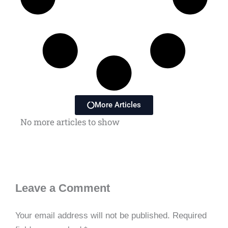
More Articles
No more articles to show
Leave a Comment
Your email address will not be published.
Required