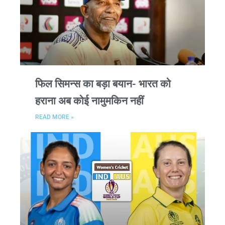
फिल सिमन्स का बड़ा बयान- भारत को
हराना अब कोई नामुमकिन नहीं
READ MORE »