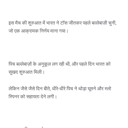
इस मैच की शुरुआत में भारत ने टॉस जीतकर पहले बल्लेबाज़ी चुनी,
जो एक आक्रामक निर्णय माना गया।
पिच बल्लेबाज़ों के अनुकूल लग रही थी, और पहले दिन भारत को
सुखद शुरुआत मिली।
लेकिन जैसे जैसे दिन बीते, धीरे-धीरे पिच ने थोड़ा घूमने और स्लो
स्पिनर को सहायता देने लगी।