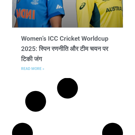
Women’s ICC Cricket Worldcup
2025: स्पिन रणनीति और टीम चयन पर
टिकी जंग
READ MORE »