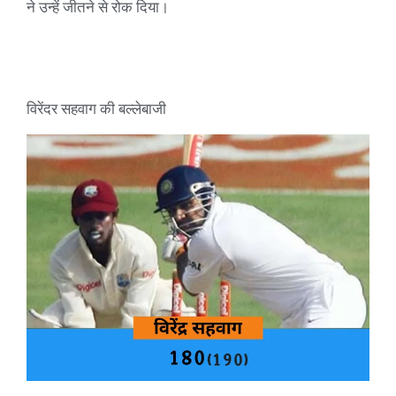
ने उन्हें जीतने से रोक दिया।
विरेंदर सहवाग की बल्लेबाजी