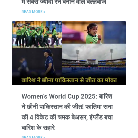
में सबसे ज्यादा रन बनाने वाले बल्लेबाज
READ MORE »
Women’s World Cup 2025: बारिश
ने छीनी पाकिस्तान की जीत! फातिमा सना
की 4 विकेट की चमक बेअसर, इंग्लैंड बचा
बारिश के सहारे
READ MORE »