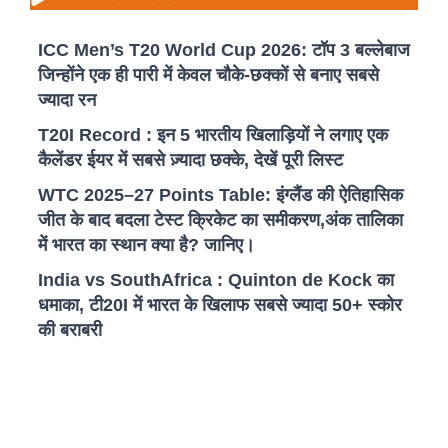
ICC Men’s T20 World Cup 2026: टॉप 3 बल्लेबाज
जिन्होंने एक ही पारी में केवल चौके-छक्कों से बनाए सबसे
ज्यादा रन
T20I Record : इन 5 भारतीय खिलाड़ियों ने लगाए एक
कैलेंडर ईयर में सबसे ज़्यादा छक्के, देखें पूरी लिस्ट
WTC 2025–27 Points Table: इंग्लैंड की ऐतिहासिक
जीत के बाद बदला टेस्ट क्रिकेट का समीकरण,अंक तालिका
में भारत का स्थान क्या है? जानिए।
India vs SouthAfrica : Quinton de Kock का
धमाका, टी20I में भारत के खिलाफ सबसे ज्यादा 50+ स्कोर
की बराबरी