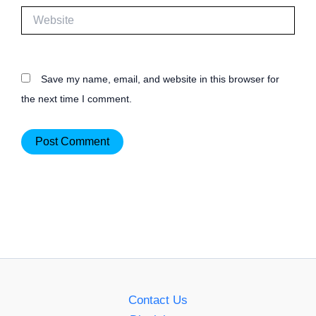
Website
Save my name, email, and website in this browser for
the next time I comment.
Contact Us