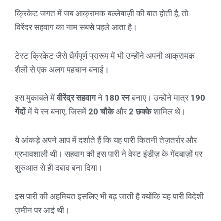
क्रिकेट जगत में जब आक्रामक बल्लेबाज़ी की बात होती है, तो
विरेंदर सहवाग का नाम सबसे पहले आता है।
टेस्ट क्रिकेट जैसे धैर्यपूर्ण प्रारूप में भी उन्होंने अपनी आक्रामक
शैली से एक अलग पहचान बनाई।
इस मुकाबले में
वीरेंद्र सहवाग
ने
180 रन
बनाए। उन्होंने मात्र
190
गेंदों
में ये रन बनाए, जिसमें
20 चौके
और
2 छक्के
शामिल थे।
ये आंकड़े अपने आप में दर्शाते हैं कि यह पारी कितनी तेज़तर्रार और
प्रभावशाली थी। सहवाग की इस पारी ने वेस्ट इंडीज़ के गेंदबाज़ों पर
शुरुआत से ही दबाव बना दिया।
इस पारी की अहमियत इसलिए भी बढ़ जाती है क्योंकि यह पारी विदेशी
ज़मीन पर आई थी।