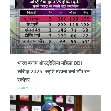
भारत बनाम ऑस्ट्रेलिया महिला ODI
सीरीज़ 2025: स्मृति मंडाना बनीं टॉप रन-
स्कोरर
READ MORE »