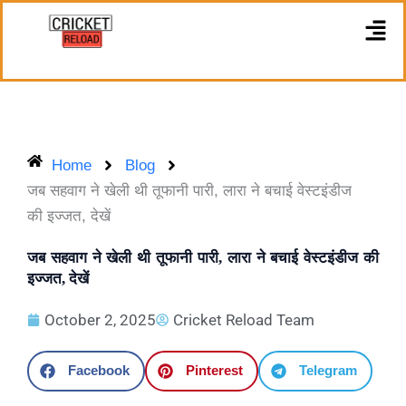
Skip
M
to
content
Home
Blog
जब सहवाग ने खेली थी तूफानी पारी, लारा ने बचाई वेस्टइंडीज
की इज्जत, देखें
जब सहवाग ने खेली थी तूफानी पारी, लारा ने बचाई वेस्टइंडीज की
इज्जत, देखें
October 2, 2025
Cricket Reload Team
Facebook
Pinterest
Telegram