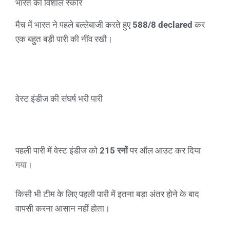
भारत का विशाल स्कोर
मैच में भारत ने पहले बल्लेबाजी करते हुए
588/8 declared
कर
एक बहुत बड़ी पारी की नींव रखी।
वेस्ट इंडीज की संघर्ष भरी पारी
पहली पारी में वेस्ट इंडीज को
215 रनों
पर ऑल आउट कर दिया
गया।
किसी भी टीम के लिए पहली पारी में इतना बड़ा अंतर होने के बाद
वापसी करना आसान नहीं होता।