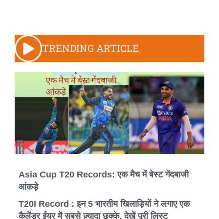
TRENDING ARTICLE
Asia Cup T20 Records: एक मैच में बेस्ट गेंदबाजी
आंकड़े
T20I Record : इन 5 भारतीय खिलाड़ियों ने लगाए एक
कैलेंडर ईयर में सबसे ज़्यादा छक्के, देखें पूरी लिस्ट