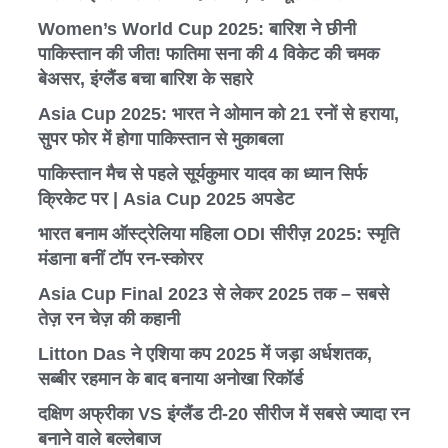
Women’s World Cup 2025: बारिश ने छीनी
पाकिस्तान की जीत! फातिमा सना की 4 विकेट की चमक
बेअसर, इंग्लैंड बचा बारिश के सहारे
Asia Cup 2025: भारत ने ओमान को 21 रनों से हराया,
सुपर फोर में होगा पाकिस्तान से मुकाबला
पाकिस्तान मैच से पहले सूर्यकुमार यादव का ध्यान सिर्फ
क्रिकेट पर | Asia Cup 2025 अपडेट
भारत बनाम ऑस्ट्रेलिया महिला ODI सीरीज़ 2025: स्मृति
मंडाना बनीं टॉप रन-स्कोरर
Asia Cup Final 2023 से लेकर 2025 तक – सबसे
तेज़ रन चेज़ की कहानी
Litton Das ने एशिया कप 2025 में जड़ा अर्धशतक,
सब्बीर रहमान के बाद बनाया अनोखा रिकॉर्ड
दक्षिण अफ्रीका VS इंग्लैंड टी-20 सीरीज में सबसे ज्यादा रन
बनाने वाले बल्लेबाज