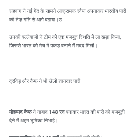
सहवाग ने नई गेंद के सामने आक्रामक रवैया अपनाकर भारतीय पारी
को तेज़ गति से आगे बढ़ाया।उ
उनकी बल्लेबाज़ी ने टीम को एक मजबूत स्थिति में ला खड़ा किया,
जिससे भारत को मैच में पकड़ बनाने में मदद मिली।
द्रविड़ और कैफ ने भी खेली शानदार पारी
मोहम्मद कैफ
ने नाबाद
148 रन
बनाकर भारत की पारी को मजबूती
देने में अहम भूमिका निभाई।