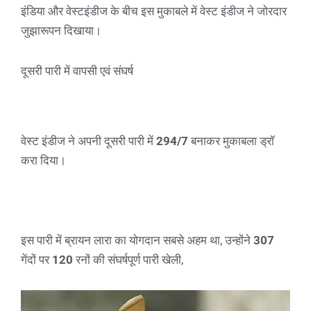
इंडिया और वेस्टइंडीज के बीच इस मुकाबले में वेस्ट इंडीज ने जोरदार
जुझारूपन दिखाया।
दूसरी पारी में वापसी एवं संघर्ष
वेस्ट इंडीज ने अपनी दूसरी पारी में
294/7
बनाकर मुकाबला ड्रॉ
करा दिया।
इस पारी में ब्रायन लारा का योगदान सबसे अहम था, उन्होंने
307
गेंदों पर
120
रनों की संघर्षपूर्ण पारी खेली,