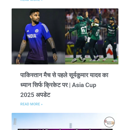
पाकिस्तान मैच से पहले सूर्यकुमार यादव का
ध्यान सिर्फ क्रिकेट पर | Asia Cup
2025 अपडेट
READ MORE »