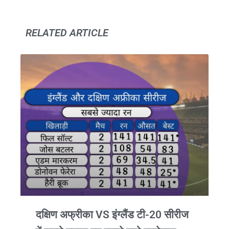
RELATED ARTICLE
दक्षिण अफ्रीका VS इंग्लैंड टी-20 सीरीज