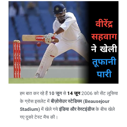
हम बात कर रहे हैं
10 जून
से
14 जून
2006 को सेंट लूसिया
के ग्रोस इसलेट में
बीज़ोसेउर स्टेडियम (Beausejour
Stadium)
में खेले गये
इंडिया और वेस्टइंडीज
के बीच खेले
गए दूसरे टेस्ट मैच की।