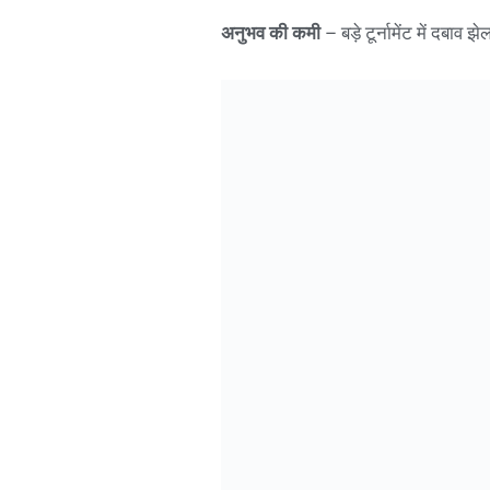
अनुभव की कमी
– बड़े टूर्नामेंट में दबा