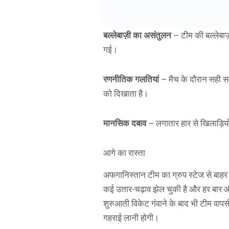
बल्लेबाज़ी का असंतुलन
– टीम की बल्लेबाज़
गई।
रणनीतिक गलतियां
– मैच के दौरान सही सम
को दिखाता है।
मानसिक दबाव
– लगातार हार से खिलाड़ियो
आगे का रास्ता
अफगानिस्तान टीम का ग्रुप स्टेज से बाह
कई उतार-चढ़ाव झेल चुकी है और हर बार और 
शुरुआती विकेट गंवाने के बाद भी टीम वापसी
गहराई लानी होगी।