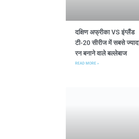
दक्षिण अफ्रीका VS इंग्लैंड
टी-20 सीरीज में सबसे ज्याद
रन बनाने वाले बल्लेबाज
READ MORE »