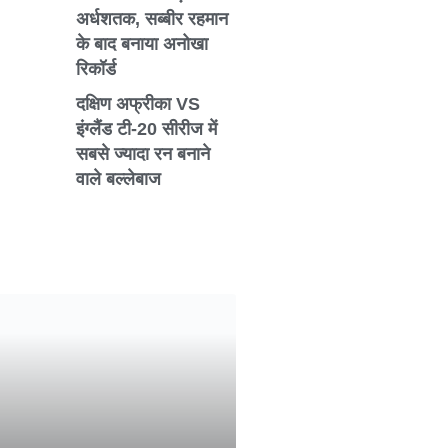
अर्धशतक, सब्बीर रहमान
के बाद बनाया अनोखा
रिकॉर्ड
दक्षिण अफ्रीका VS
इंग्लैंड टी-20 सीरीज में
सबसे ज्यादा रन बनाने
वाले बल्लेबाज