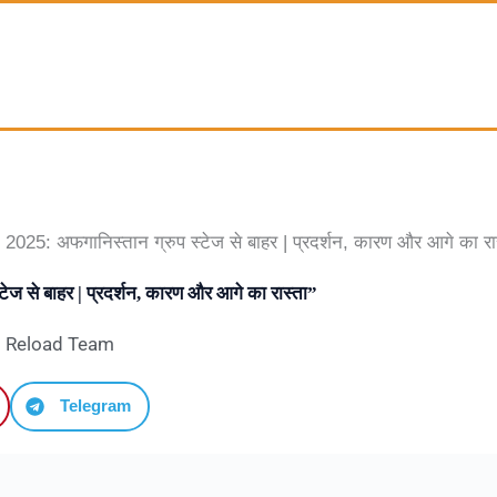
025: अफगानिस्तान ग्रुप स्टेज से बाहर | प्रदर्शन, कारण और आगे का रा
ज से बाहर | प्रदर्शन, कारण और आगे का रास्ता”
t Reload Team
Telegram