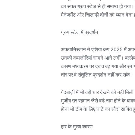
का सफर ग्रुप स्टेज से ही समाप्त हो गया
मैनेजमेंट और खिलाड़ी दोनों को ध्यान देना
ग्रुप स्टेज में प्रदर्शन
अफगानिस्तान ने एशिया कप 2025 में अपने ग
उनकी कमज़ोरियां सामने आने लगीं। बल्लेबा
कारण मध्यक्रम पर दबाव बढ़ गया और रन गत
तौर पर वे संतुलित प्रदर्शन नहीं कर सके।
गेंदबाज़ी में भी वही धार देखने को नहीं
मुजीब उर रहमान जैसे बड़े नाम होने के बावज
होना भी टीम के लिए घाटे का सौदा साबित
हार के मुख्य कारण