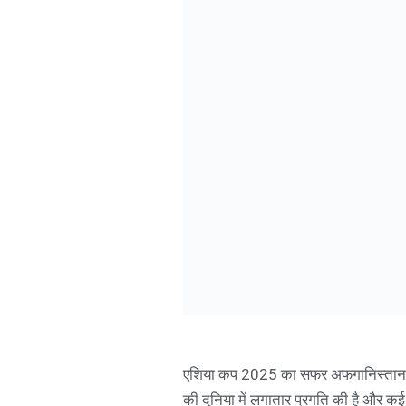
एशिया कप 2025 का सफर अफगानिस्तान टीम
की दुनिया में लगातार प्रगति की है और कई 