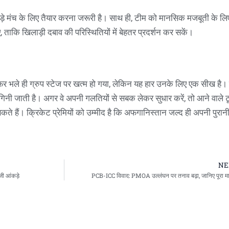
ें बड़े मंच के लिए तैयार करना जरूरी है। साथ ही, टीम को मानसिक मजबूती के ल
ए, ताकि खिलाड़ी दबाव की परिस्थितियों में बेहतर प्रदर्शन कर सकें।
भले ही ग्रुप स्टेज पर खत्म हो गया, लेकिन यह हार उनके लिए एक सीख है।
ं गिनी जाती है। अगर वे अपनी गलतियों से सबक लेकर सुधार करें, तो आने वाले टूर्
कते हैं। क्रिकेट प्रेमियों को उम्मीद है कि अफगानिस्तान जल्द ही अपनी पुरानी
NE
जी आंकड़े
PCB-ICC विवाद: PMOA उल्लंघन पर तनाव बढ़ा, जानिए पूरा म