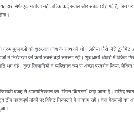
। यह हार सिर्फ एक नतीजा नहीं, बल्कि कई सवाल और सबक छोड़ गई है, जिन पर
 होगा।
्रुप मुकाबलों की शुरुआत जोश के साथ की थी। लेकिन जैसे-जैसे टूर्नामेंट आग
ज़ी में निरंतरता की कमी सबसे बड़ी समस्या रही। शुरुआती ओवरों में विकेट गिर
ि थम गई। कुछ खिलाड़ियों ने व्यक्तिगत रूप से अच्छा प्रदर्शन किया, लेकिन 
 मिली जिसकी वजह से अफगानिस्तान को “स्पिन किंगडम” कहा जाता है। राशिद ख
ूद टीम महत्वपूर्ण मौकों पर विकेट निकालने में नाकाम रही। तेज़ गेंदबाज़ों का
 हुआ।