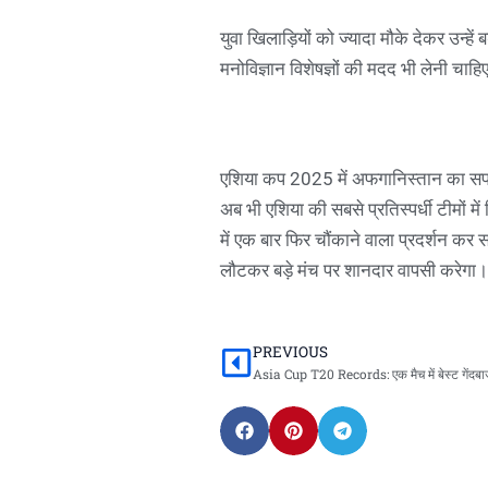
युवा खिलाड़ियों को ज्यादा मौके देकर उन्ह
मनोविज्ञान विशेषज्ञों की मदद भी लेनी चाहि
एशिया कप 2025 में अफगानिस्तान का सफर 
अब भी एशिया की सबसे प्रतिस्पर्धी टीमों मे
में एक बार फिर चौंकाने वाला प्रदर्शन कर स
लौटकर बड़े मंच पर शानदार वापसी करेगा।
PREVIOUS
Prev
Asia Cup T20 Records: एक मैच में बेस्ट गेंदबा