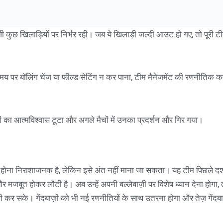
ी कुछ खिलाड़ियों पर निर्भर रही। जब ये खिलाड़ी जल्दी आउट हो गए, तो पूरी ट
य पर बॉलिंग चेंज या फील्ड सेटिंग न कर पाना, टीम मैनेजमेंट की रणनीतिक क
ं का आत्मविश्वास टूटा और अगले मैचों में उनका प्रदर्शन और गिर गया।
र होना निराशाजनक है, लेकिन इसे अंत नहीं माना जा सकता। यह टीम पिछले दश
मजबूत होकर लौटी है। अब उन्हें अपनी बल्लेबाज़ी पर विशेष ध्यान देना होगा,
 कर सके। गेंदबाज़ों को भी नई रणनीतियों के साथ उतरना होगा और तेज़ गेंदबाज़