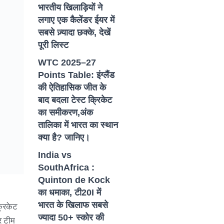
भारतीय खिलाड़ियों ने
लगाए एक कैलेंडर ईयर में
सबसे ज़्यादा छक्के, देखें
पूरी लिस्ट
WTC 2025–27
Points Table: इंग्लैंड
की ऐतिहासिक जीत के
बाद बदला टेस्ट क्रिकेट
का समीकरण,अंक
तालिका में भारत का स्थान
क्या है? जानिए।
India vs
SouthAfrica :
Quinton de Kock
का धमाका, टी20I में
भारत के खिलाफ सबसे
्रिकेट
ज्यादा 50+ स्कोर की
र टीम