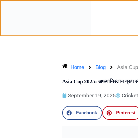
Skip
to
content
Home
Blog
Asia Cup 2
Asia Cup 2025: अफगानिस्तान ग्रुप स्टे
September 19, 2025
Cricke
Facebook
Pinterest