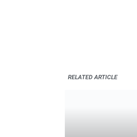
RELATED ARTICLE