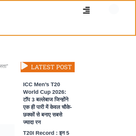
Menu
LATEST POST
स्ता”
ICC Men’s T20
World Cup 2026:
टॉप 3 बल्लेबाज जिन्होंने
एक ही पारी में केवल चौके-
छक्कों से बनाए सबसे
ज्यादा रन
T20I Record : इन 5