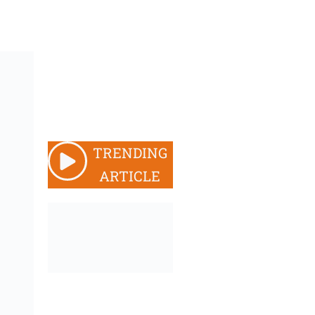
TRENDING
ARTICLE