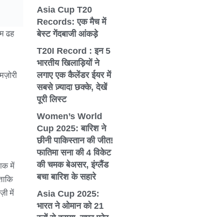
Asia Cup T20
Records: एक मैच में
ीम ढह
बेस्ट गेंदबाजी आंकड़े
T20I Record : इन 5
भारतीय खिलाड़ियों ने
मज़ोरी
लगाए एक कैलेंडर ईयर में
सबसे ज़्यादा छक्के, देखें
पूरी लिस्ट
Women’s World
Cup 2025: बारिश ने
छीनी पाकिस्तान की जीत!
फातिमा सना की 4 विकेट
की चमक बेअसर, इंग्लैंड
क में
बचा बारिश के सहारे
 ताकि
ी में
Asia Cup 2025:
भारत ने ओमान को 21