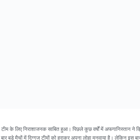
 के लिए निराशाजनक साबित हुआ। पिछले कुछ वर्षों में अफगानिस्तान ने क
बार बड़े मैचों में दिग्गज टीमों को हराकर अपना लोहा मनवाया है। लेकिन इस बा