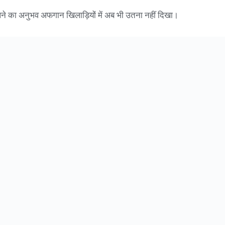
व झेलने का अनुभव अफगान खिलाड़ियों में अब भी उतना नहीं दिखा।