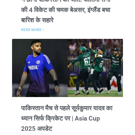
की 4 विकेट की चमक बेअसर, इंग्लैंड बचा
बारिश के सहारे
READ MORE »
पाकिस्तान मैच से पहले सूर्यकुमार यादव का
ध्यान सिर्फ क्रिकेट पर | Asia Cup
2025 अपडेट