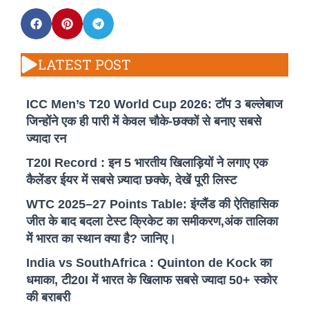
LATEST POST
ICC Men’s T20 World Cup 2026: टॉप 3 बल्लेबाज
जिन्होंने एक ही पारी में केवल चौके-छक्कों से बनाए सबसे
ज्यादा रन
T20I Record : इन 5 भारतीय खिलाड़ियों ने लगाए एक
कैलेंडर ईयर में सबसे ज़्यादा छक्के, देखें पूरी लिस्ट
WTC 2025–27 Points Table: इंग्लैंड की ऐतिहासिक
जीत के बाद बदला टेस्ट क्रिकेट का समीकरण,अंक तालिका
में भारत का स्थान क्या है? जानिए।
India vs SouthAfrica : Quinton de Kock का
धमाका, टी20I में भारत के खिलाफ सबसे ज्यादा 50+ स्कोर
की बराबरी