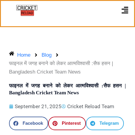
Skip
M
to
content
Home
Blog
फाइनल में जगह बनाने को लेकर आत्मविश्वासी :सैफ हसन |
Bangladesh Cricket Team News
फाइनल में जगह बनाने को लेकर आत्मविश्वासी :सैफ हसन |
Bangladesh Cricket Team News
September 21, 2025
Cricket Reload Team
Facebook
Pinterest
Telegram