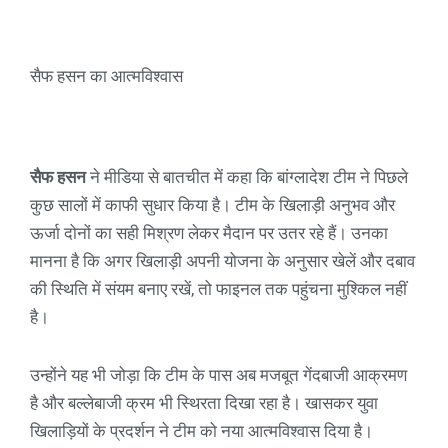
सैफ हसन का आत्मविश्वास
सैफ हसन
ने मीडिया से बातचीत में कहा कि बांग्लादेश टीम ने पिछले
कुछ सालों में काफी सुधार किया है। टीम के खिलाड़ी अनुभव और
ऊर्जा दोनों का सही मिश्रण लेकर मैदान पर उतर रहे हैं। उनका
मानना है कि अगर खिलाड़ी अपनी योजना के अनुसार खेलें और दबाव
की स्थिति में संयम बनाए रखें, तो फाइनल तक पहुंचना मुश्किल नहीं
है।
उन्होंने यह भी जोड़ा कि टीम के पास अब मजबूत गेंदबाजी आक्रमण
है और बल्लेबाजी क्रम भी स्थिरता दिखा रहा है। खासकर युवा
खिलाड़ियों के प्रदर्शन ने टीम को नया आत्मविश्वास दिया है।