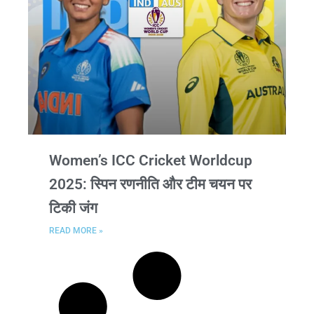
Women’s ICC Cricket Worldcup
2025: स्पिन रणनीति और टीम चयन पर
टिकी जंग
READ MORE »