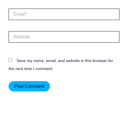
Email*
Website
Save my name, email, and website in this browser for
the next time I comment.