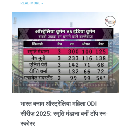
READ MORE »
भारत बनाम ऑस्ट्रेलिया महिला ODI
सीरीज़ 2025: स्मृति मंडाना बनीं टॉप रन-
स्कोरर