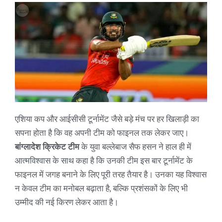
एशिया कप और आईसीसी टूर्नामेंट जैसे बड़े मंच पर हर खिलाड़ी का
सपना होता है कि वह अपनी टीम को फाइनल तक लेकर जाए।
बांग्लादेश क्रिकेट टीम
के युवा बल्लेबाज सैफ हसन ने हाल ही में
आत्मविश्वास के साथ कहा है कि उनकी टीम इस बार टूर्नामेंट के
फाइनल में जगह बनाने के लिए पूरी तरह तैयार है। उनका यह विश्वास
न केवल टीम का मनोबल बढ़ाता है, बल्कि प्रशंसकों के लिए भी
उम्मीद की नई किरण लेकर आता है।