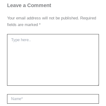
Leave a Comment
Your email address will not be published.
Required
fields are marked
*
Type
here..
Name*