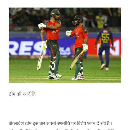
टीम की रणनीति
बांग्लादेश टीम इस बार अपनी रणनीति पर विशेष ध्यान दे रही है।