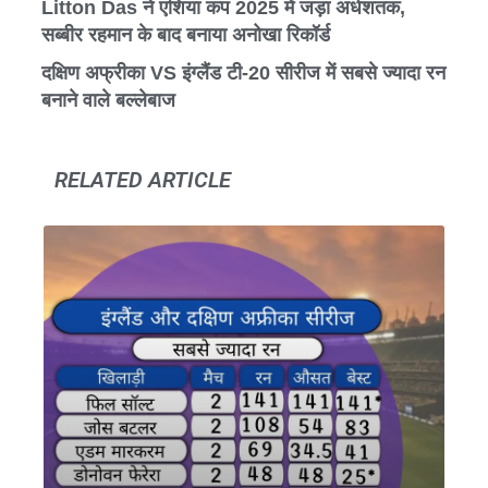
Litton Das ने एशिया कप 2025 में जड़ा अर्धशतक,
सब्बीर रहमान के बाद बनाया अनोखा रिकॉर्ड
दक्षिण अफ्रीका VS इंग्लैंड टी-20 सीरीज में सबसे ज्यादा रन
बनाने वाले बल्लेबाज
RELATED ARTICLE