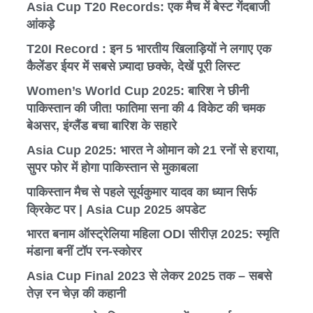
Asia Cup T20 Records: एक मैच में बेस्ट गेंदबाजी
आंकड़े
T20I Record : इन 5 भारतीय खिलाड़ियों ने लगाए एक
कैलेंडर ईयर में सबसे ज़्यादा छक्के, देखें पूरी लिस्ट
Women’s World Cup 2025: बारिश ने छीनी
पाकिस्तान की जीत! फातिमा सना की 4 विकेट की चमक
बेअसर, इंग्लैंड बचा बारिश के सहारे
Asia Cup 2025: भारत ने ओमान को 21 रनों से हराया,
सुपर फोर में होगा पाकिस्तान से मुकाबला
पाकिस्तान मैच से पहले सूर्यकुमार यादव का ध्यान सिर्फ
क्रिकेट पर | Asia Cup 2025 अपडेट
भारत बनाम ऑस्ट्रेलिया महिला ODI सीरीज़ 2025: स्मृति
मंडाना बनीं टॉप रन-स्कोरर
Asia Cup Final 2023 से लेकर 2025 तक – सबसे
तेज़ रन चेज़ की कहानी