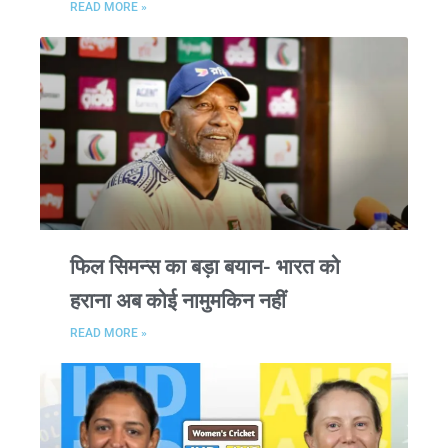
READ MORE »
फिल सिमन्स का बड़ा बयान- भारत को
हराना अब कोई नामुमकिन नहीं
READ MORE »