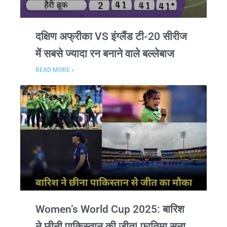
दक्षिण अफ्रीका VS इंग्लैंड टी-20 सीरीज
में सबसे ज्यादा रन बनाने वाले बल्लेबाज
READ MORE »
Women’s World Cup 2025: बारिश
ने छीनी पाकिस्तान की जीत! फातिमा सना