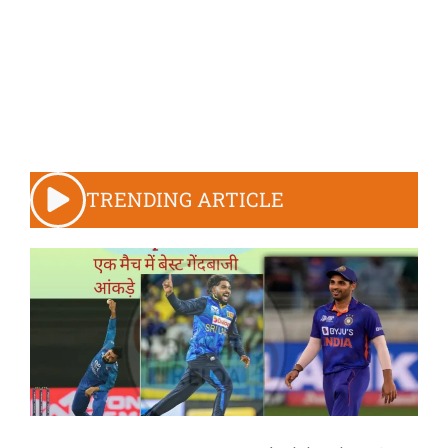
TRENDING ARTICLE