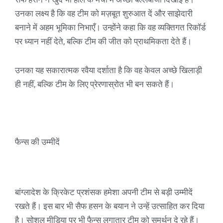
उनका लक्ष्य है कि वह टीम को मज़बूत शुरुआत दें और साझेदारी
बनाने में अहम भूमिका निभाएँ। उन्होंने कहा कि वह व्यक्तिगत रिकॉर्ड
पर ध्यान नहीं देते, बल्कि टीम की जीत को प्राथमिकता देते हैं।
उनका यह सकारात्मक रवैया दर्शाता है कि वह केवल अच्छे खिलाड़ी
ही नहीं, बल्कि टीम के लिए प्रेरणास्रोत भी बन सकते हैं।
फैन्स की उम्मीदें
बांग्लादेश के क्रिकेट प्रशंसक हमेशा अपनी टीम से बड़ी उम्मीदें
रखते हैं। इस बार भी सैफ हसन के बयान ने उन्हें उत्साहित कर दिया
है। सोशल मीडिया पर भी फैन्स लगातार टीम को समर्थन दे रहे हैं।